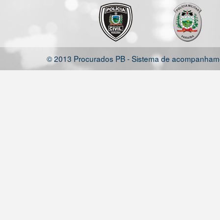
© 2013 Procurados PB - Sistema de acompanhamen