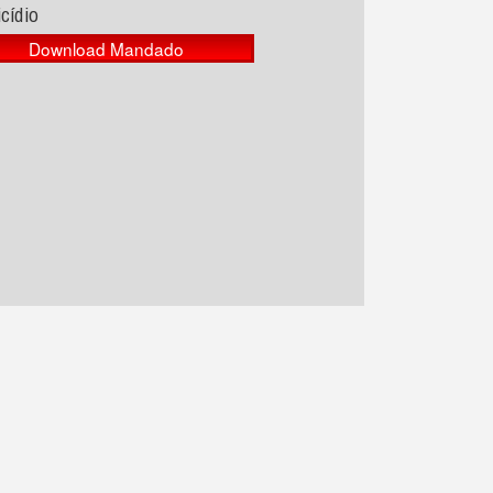
cídio
Download Mandado