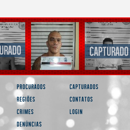
Procurados
Capturados
Regiões
Contatos
Crimes
Login
Denúncias