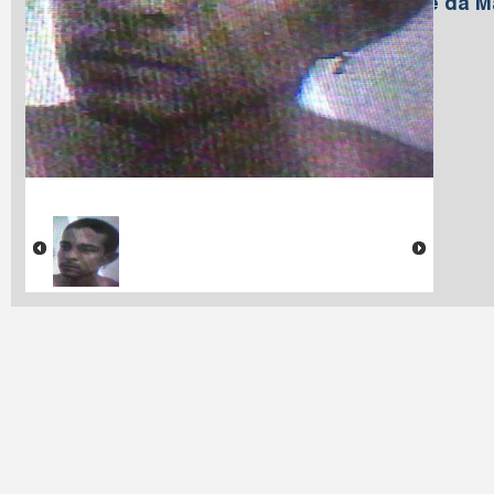
Nome da M