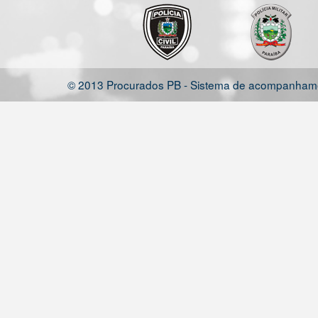
© 2013 Procurados PB - Sistema de acompanhamen