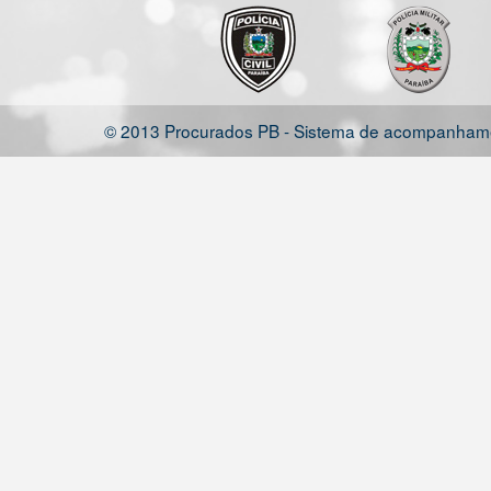
© 2013 Procurados PB - Sistema de acompanhamen