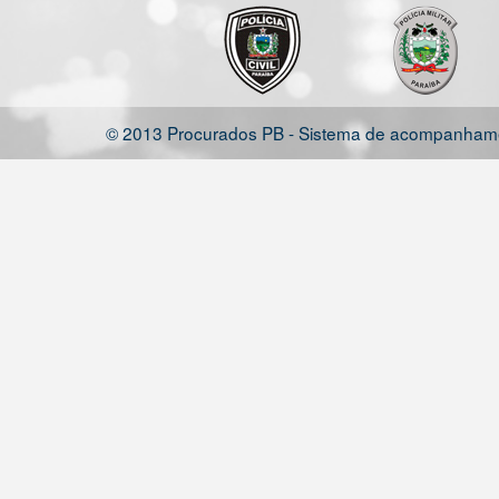
© 2013 Procurados PB - Sistema de acompanhamen