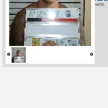
Nome da M
Nascimento