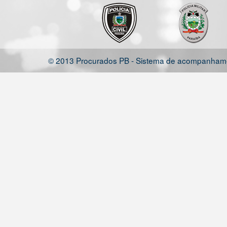
© 2013 Procurados PB - Sistema de acompanhamen