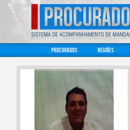
Procurados
Regiões