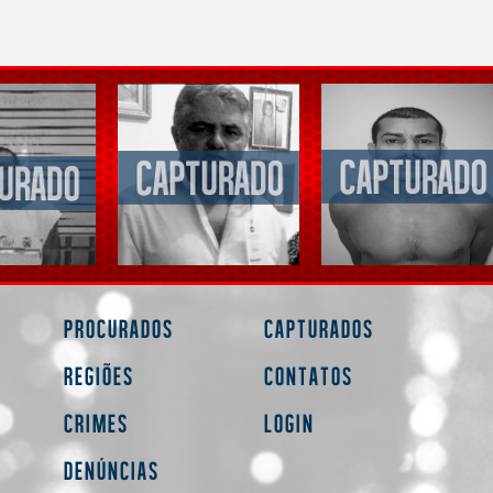
Procurados
Capturados
Regiões
Contatos
Crimes
Login
Denúncias