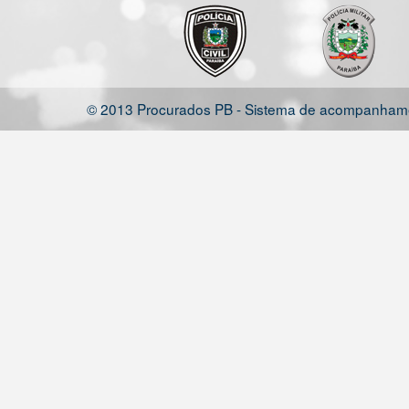
© 2013 Procurados PB - Sistema de acompanhamen