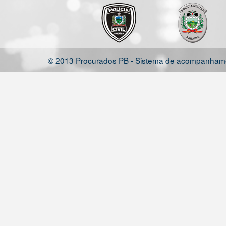
© 2013 Procurados PB - Sistema de acompanhamen