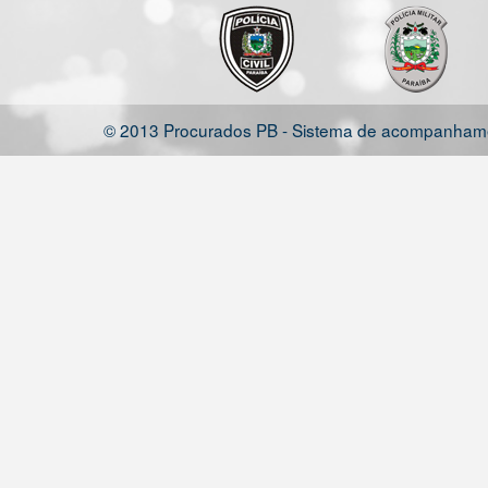
© 2013 Procurados PB - Sistema de acompanhamen