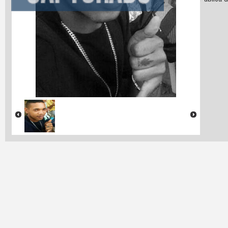
Cadeia Pública d