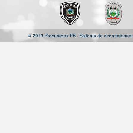
© 2013 Procurados PB - Sistema de acompanhamen