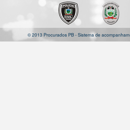
© 2013 Procurados PB - Sistema de acompanhamen