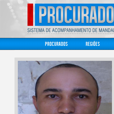
Procurados
Regiões