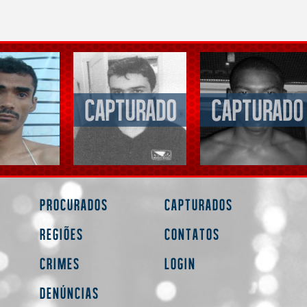
Procurados
Capturados
Regiões
Contatos
Crimes
Login
Denúncias