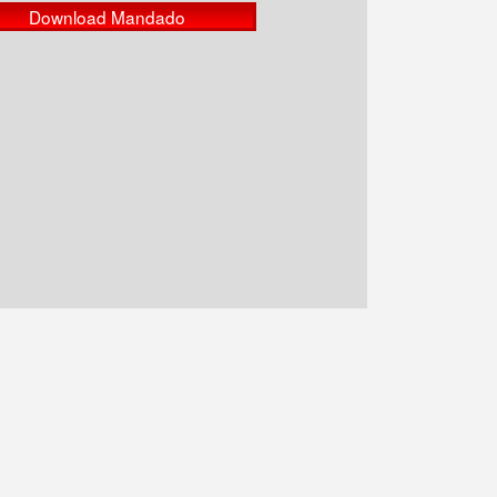
Download Mandado