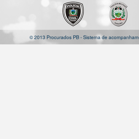
© 2013 Procurados PB - Sistema de acompanhamen