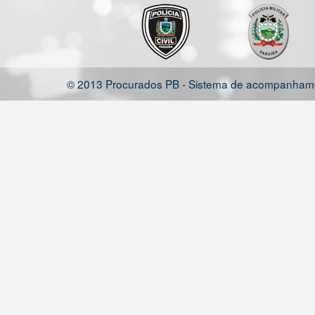
© 2013 Procurados PB - Sistema de acompanhamen