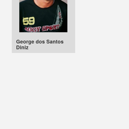
George dos Santos
Diniz