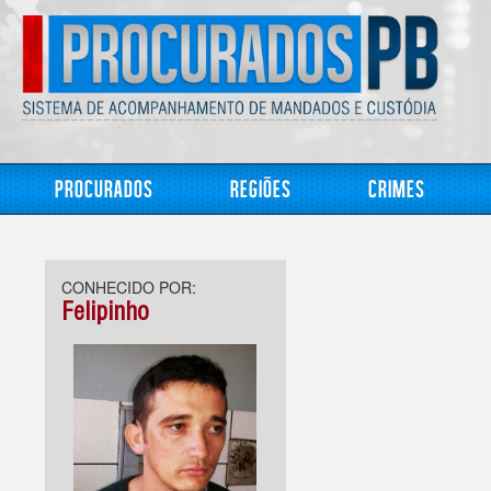
Procurados
Regiões
Crimes
CONHECIDO POR:
Felipinho