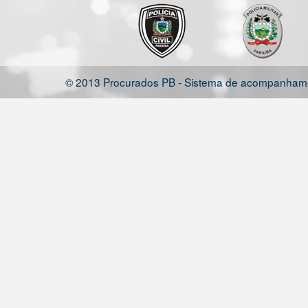
© 2013 Procurados PB - Sistema de acompanhamen