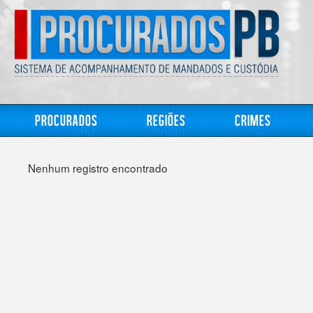
Procurados
Regiões
Crimes
Nenhum registro encontrado