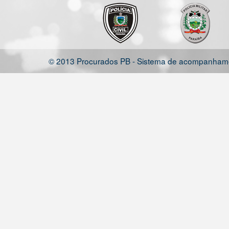
© 2013 Procurados PB - Sistema de acompanhamen