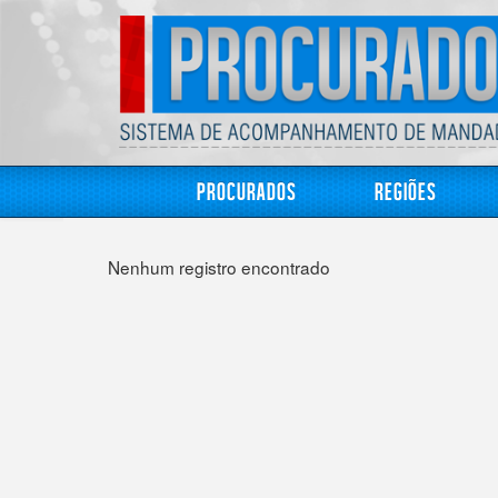
Procurados
Regiões
Nenhum registro encontrado