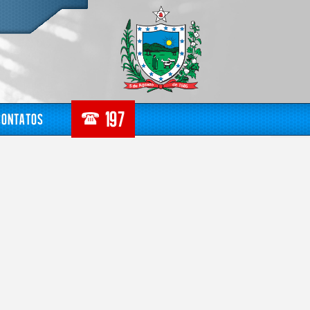
Contatos