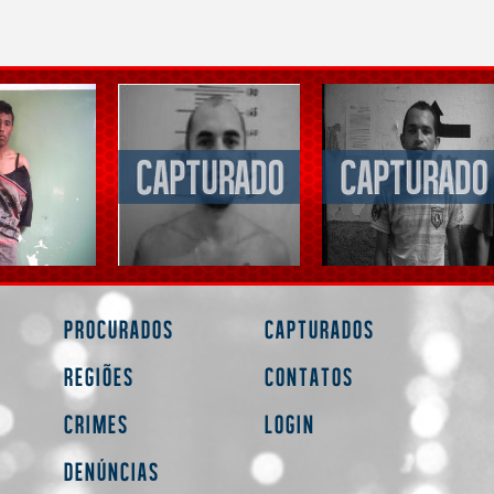
Procurados
Capturados
Regiões
Contatos
Crimes
Login
Denúncias