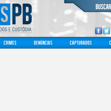
Crimes
Denúncias
Capturados