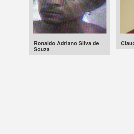
Ronaldo Adriano Silva de
Clau
Souza