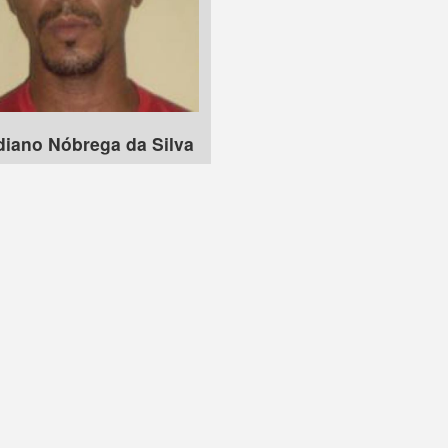
diano Nóbrega da Silva