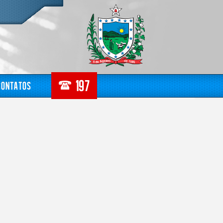
Contatos