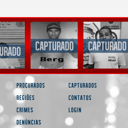
Procurados
Capturados
Regiões
Contatos
Crimes
Login
Denúncias