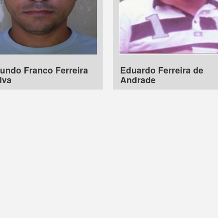
undo Franco Ferreira
Eduardo Ferreira de
lva
Andrade