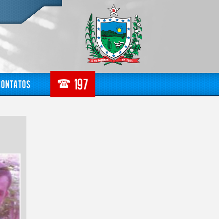
Contatos