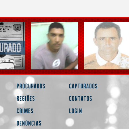
Procurados
Capturados
Regiões
Contatos
Crimes
Login
Denúncias