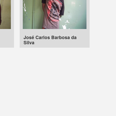
José Carlos Barbosa da
Silva