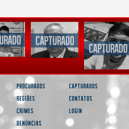
Procurados
Capturados
Regiões
Contatos
Crimes
Login
Denúncias