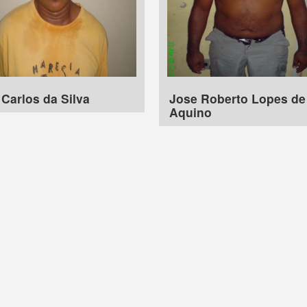
Carlos da Silva
Jose Roberto Lopes de
Aquino