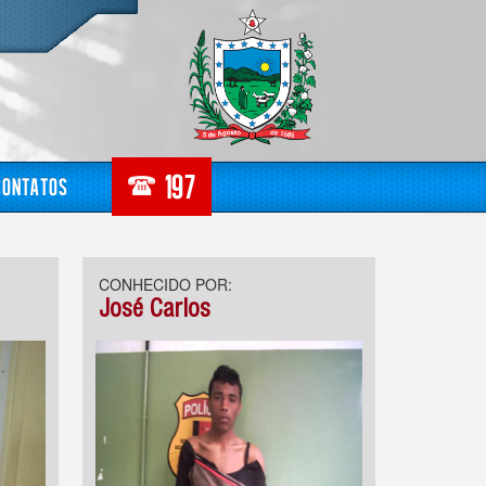
Contatos
CONHECIDO POR:
José Carlos