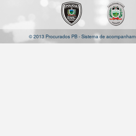
© 2013 Procurados PB - Sistema de acompanhamen