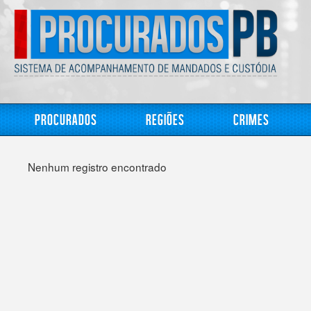
Procurados
Regiões
Crimes
Nenhum registro encontrado