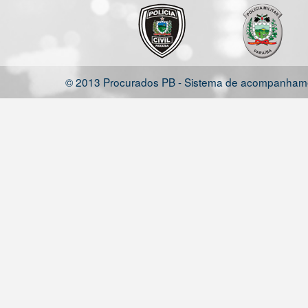
© 2013 Procurados PB - Sistema de acompanhamen