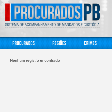
Procurados
Regiões
Crimes
Nenhum registro encontrado