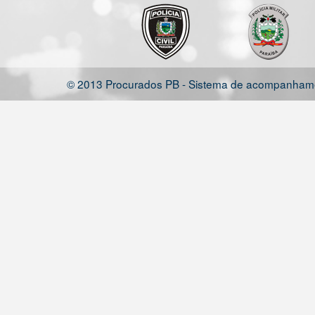
© 2013 Procurados PB - Sistema de acompanhamen