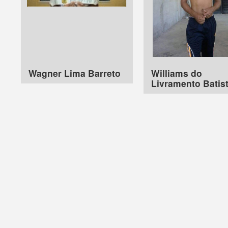
Wagner Lima Barreto
Williams do
Livramento Batis