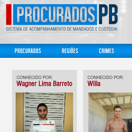
Procurados
Regiões
Crimes
CONHECIDO POR:
CONHECIDO POR:
Wagner Lima Barreto
Willa