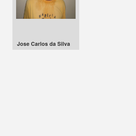
Jose Carlos da Silva