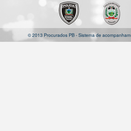
© 2013 Procurados PB - Sistema de acompanhamen