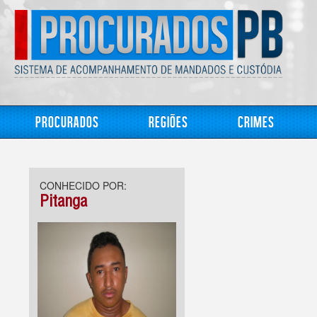
Procurados
Regiões
Crimes
CONHECIDO POR:
Pitanga