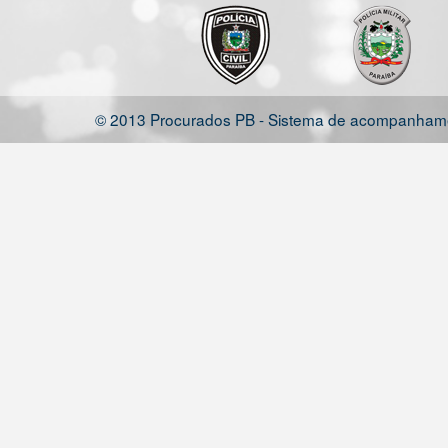
© 2013 Procurados PB - Sistema de acompanhamen