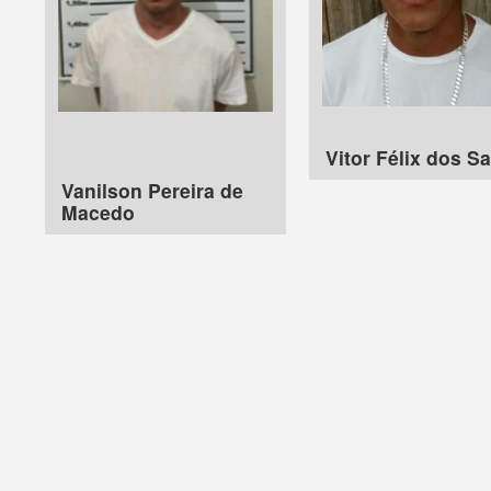
Vitor Félix dos S
Vanilson Pereira de
Macedo