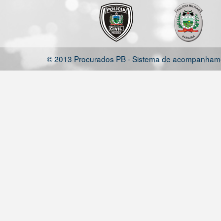
© 2013 Procurados PB - Sistema de acompanhamen