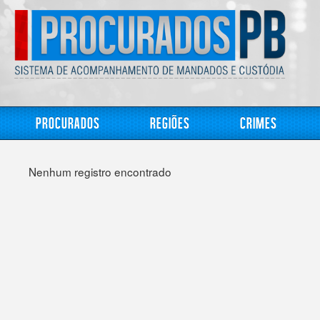
Procurados
Regiões
Crimes
Nenhum registro encontrado