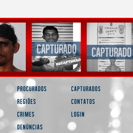
Procurados
Capturados
Regiões
Contatos
Crimes
Login
Denúncias