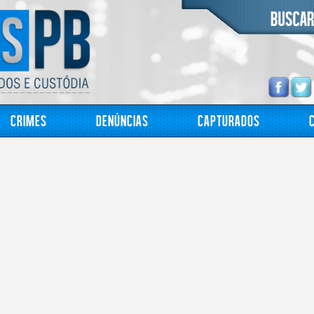
Crimes
Denúncias
Capturados