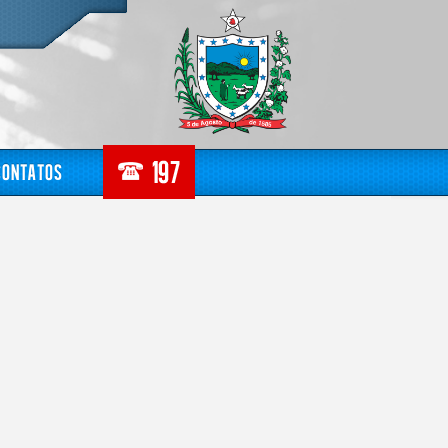
Contatos