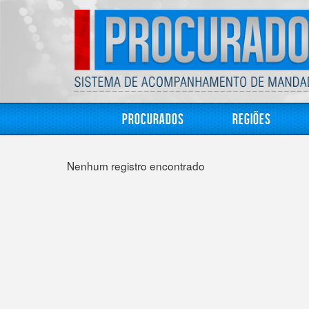
Procurados
Regiões
Nenhum registro encontrado