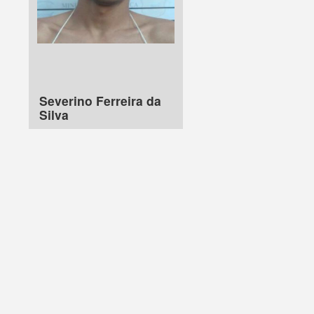
Severino Ferreira da
Silva