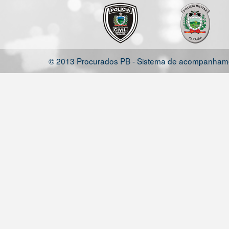
© 2013 Procurados PB - Sistema de acompanhamen