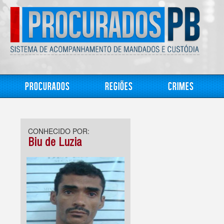
Procurados
Regiões
Crimes
CONHECIDO POR:
Biu de Luzia