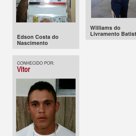
Williams do
Livramento Batis
Edson Costa do
Nascimento
CONHECIDO POR:
Vitor