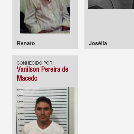
Renato
Josélia
CONHECIDO POR:
Vanilson Pereira de
Macedo