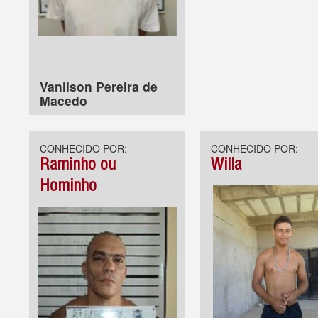
Vanilson Pereira de
Macedo
CONHECIDO POR:
CONHECIDO POR:
Raminho ou
Willa
Hominho