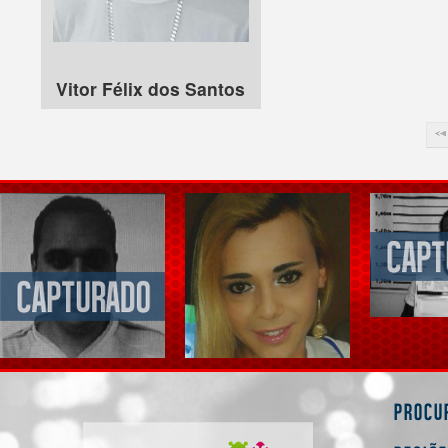
Vitor Félix dos Santos
Procu