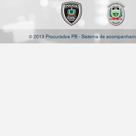
© 2013 Procurados PB - Sistema de acompanhamen