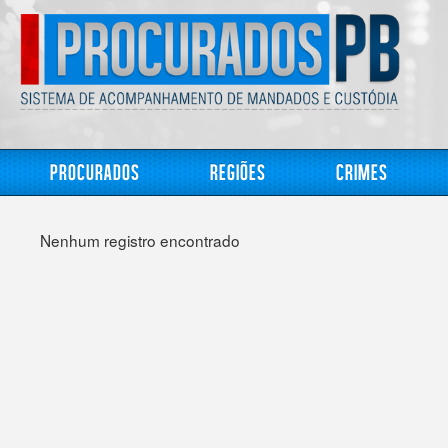
Procurados
Regiões
Crimes
Nenhum registro encontrado