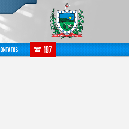
Contatos