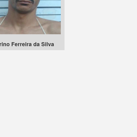
ino Ferreira da Silva