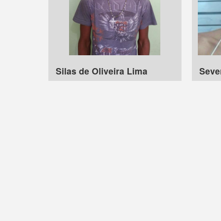
Silas de Oliveira Lima
Sever