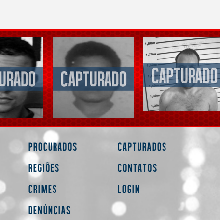
Procurados
Capturados
Regiões
Contatos
Crimes
Login
Denúncias