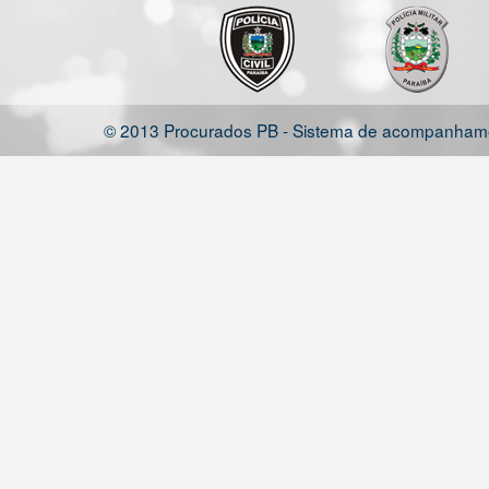
© 2013 Procurados PB - Sistema de acompanhamen