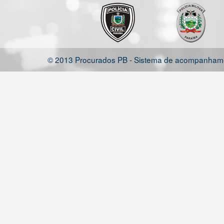
© 2013 Procurados PB - Sistema de acompanhamen