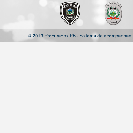
© 2013 Procurados PB - Sistema de acompanhamen