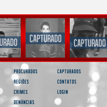
Procurados
Capturados
Regiões
Contatos
Crimes
Login
Denúncias