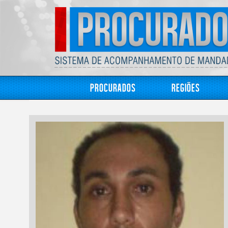
Procurados
Regiões