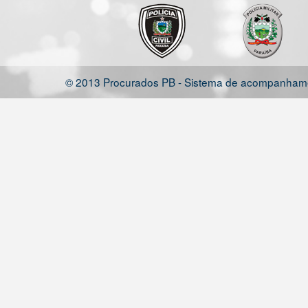
© 2013 Procurados PB - Sistema de acompanhamen