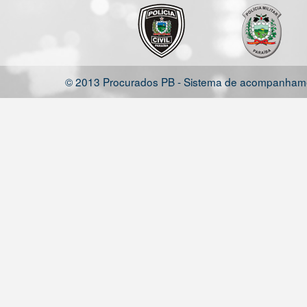
© 2013 Procurados PB - Sistema de acompanhamen