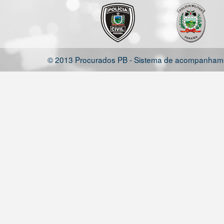
© 2013 Procurados PB - Sistema de acompanhamen