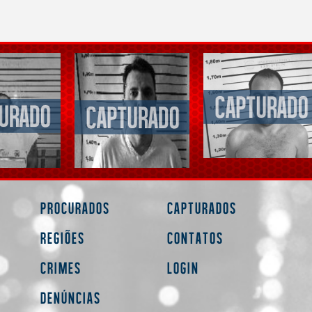
Procurados
Capturados
Regiões
Contatos
Crimes
Login
Denúncias