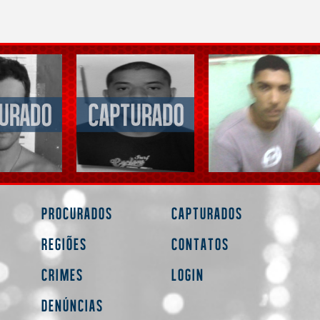
Procurados
Capturados
Regiões
Contatos
Crimes
Login
Denúncias