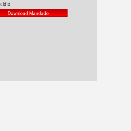
cídio
Download Mandado