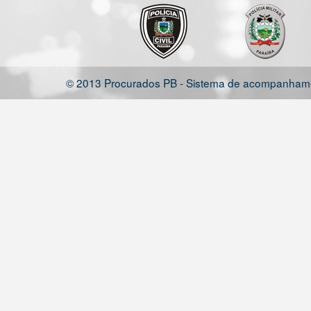
© 2013 Procurados PB - Sistema de acompanhamen