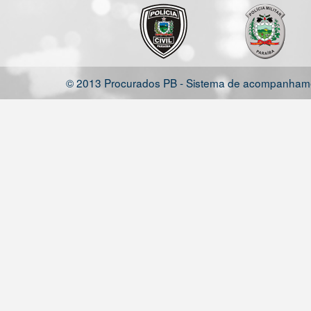
© 2013 Procurados PB - Sistema de acompanhamen