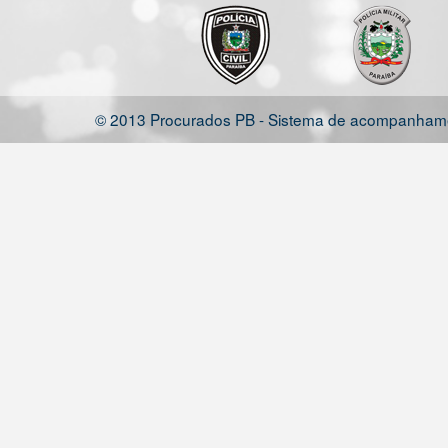
© 2013 Procurados PB - Sistema de acompanhamen