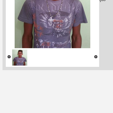
Conceição