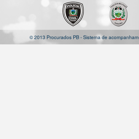
© 2013 Procurados PB - Sistema de acompanhamen