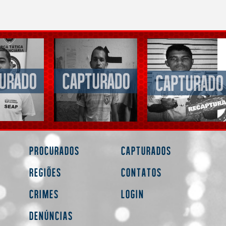
Procurados
Capturados
Regiões
Contatos
Crimes
Login
Denúncias