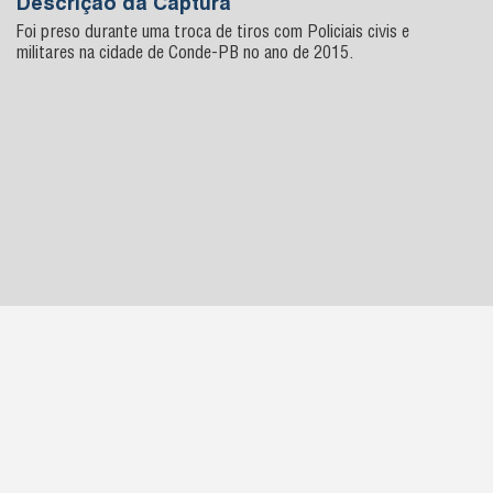
Descrição da Captura
Foi preso durante uma troca de tiros com Policiais civis e
militares na cidade de Conde-PB no ano de 2015.