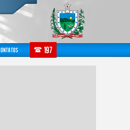
Contatos