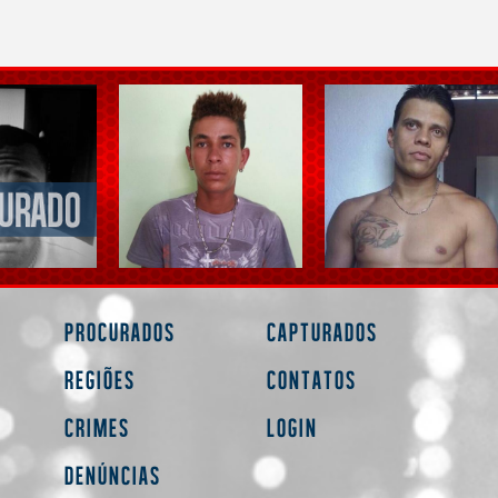
Procurados
Capturados
Regiões
Contatos
Crimes
Login
Denúncias