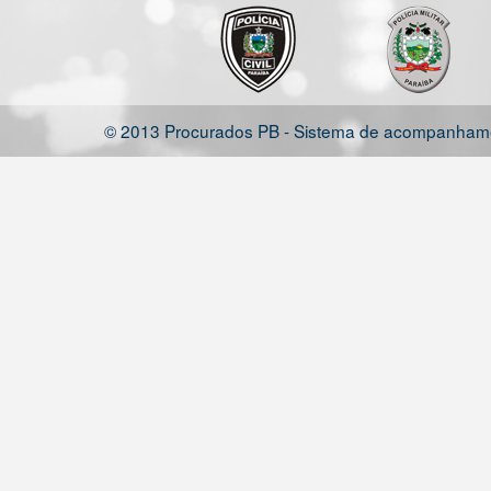
© 2013 Procurados PB - Sistema de acompanhamen