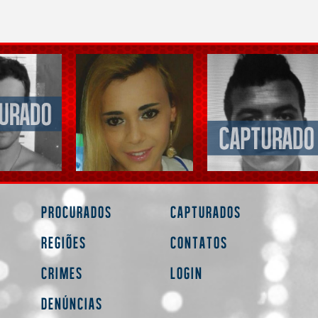
Procurados
Capturados
Regiões
Contatos
Crimes
Login
Denúncias