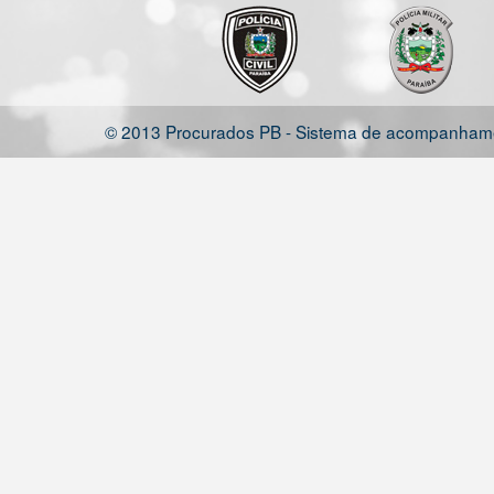
© 2013 Procurados PB - Sistema de acompanhamen